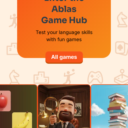
Ablas
Game Hub
Test your language skills
with fun games
All games