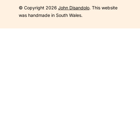
© Copyright 2026
John Disandolo
. This website
was handmade in South Wales.