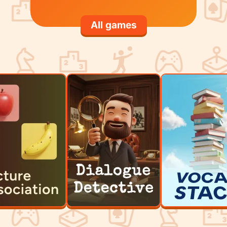
All games