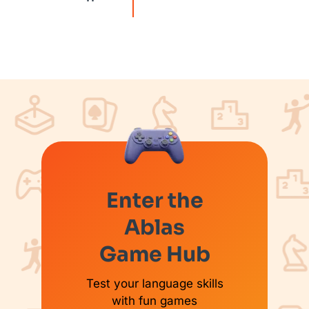
Enter the
Ablas
Game Hub
Test your language skills
with fun games