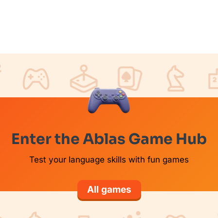
Enter the Ablas Game Hub
Test your language skills with fun games
All games