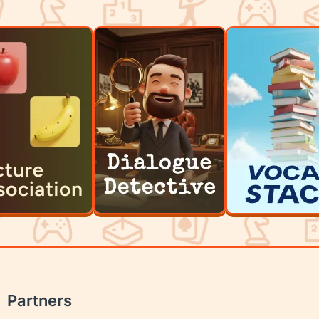
Partners