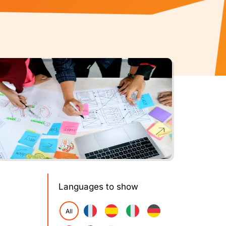
Languages to show
All