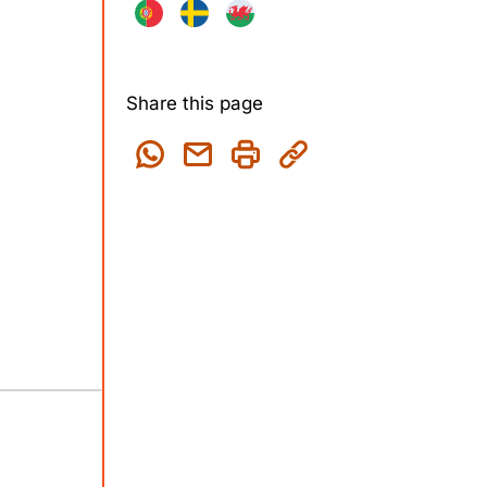
Share this page