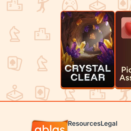
Resources
Legal