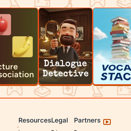
Resources
Legal
Partners