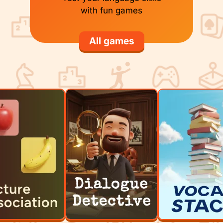
with fun games
All games