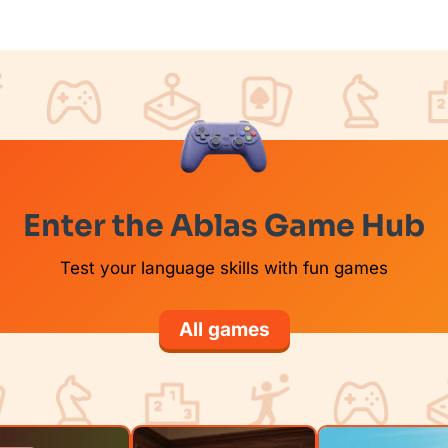
Enter the Ablas Game Hub
Test your language skills with fun games
All games