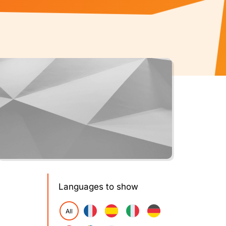
Languages to show
All