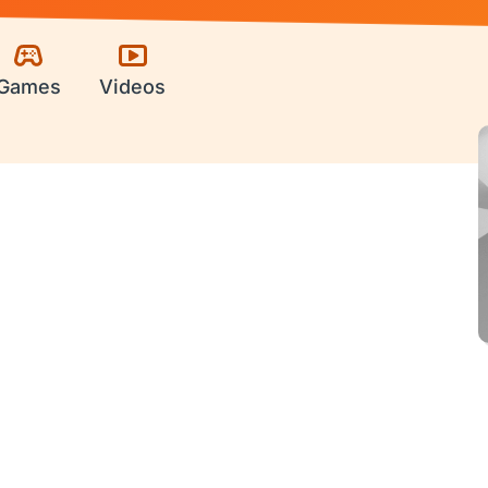
Games
Videos