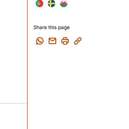
Share this page