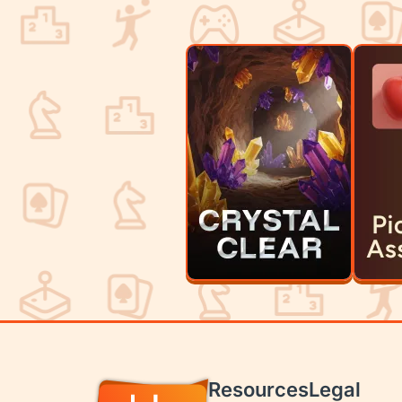
Resources
Legal