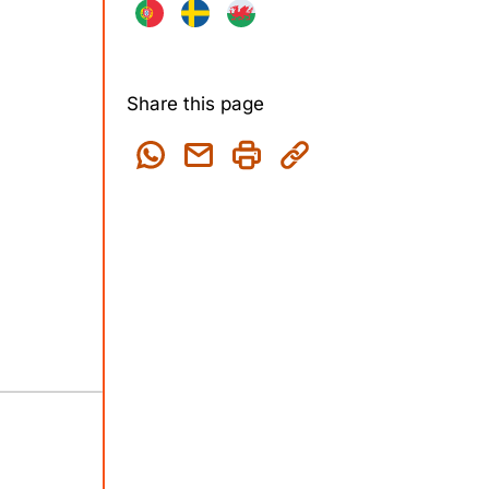
Share this page