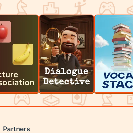
Partners