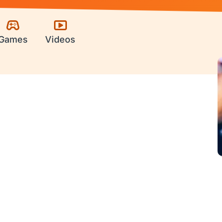
Games
Videos